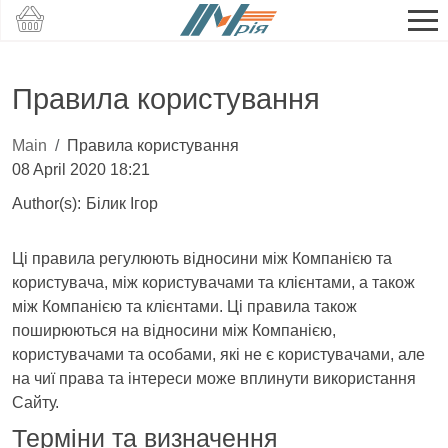
Правила користування
Main
Правила користування
08 April 2020 18:21
Author(s):
Білик Ігор
Ці правила регулюють відносини між Компанією та
користувача, між користувачами та клієнтами, а також
між Компанією та клієнтами. Ці правила також
поширюються на відносини між Компанією,
користувачами та особами, які не є користувачами, але
на чиї права та інтереси може вплинути використання
Сайту.
Терміни та визначення