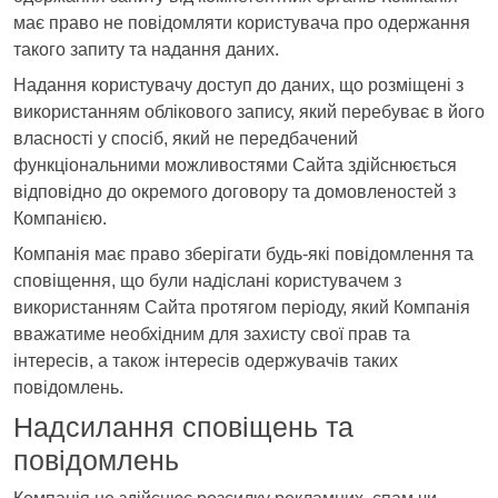
має право не повідомляти користувача про одержання
такого запиту та надання даних.
Надання користувачу доступ до даних, що розміщені з
використанням облікового запису, який перебуває в його
власності у спосіб, який не передбачений
функціональними можливостями Сайта здійснюється
відповідно до окремого договору та домовленостей з
Компанією.
Компанія має право зберігати будь-які повідомлення та
сповіщення, що були надіслані користувачем з
використанням Сайта протягом періоду, який Компанія
вважатиме необхідним для захисту свої прав та
інтересів, а також інтересів одержувачів таких
повідомлень.
Надсилання сповіщень та
повідомлень