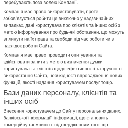
перебувають поза волею Компанії.
Компанія має право використовувати, проте
зобов’язується робити це виключно у надзвичайних
випадках, дані користувача про клієнтів та інших осіб з
метою інформування про будь-які обставини, що можуть
вплинути на їх права та свободи під час роботи чи в
наслідок роботи Сайта.
Компанія має право проводити опитування та
здійснювати запити з метою визначення думки
користувача та клієнтів щодо ефективності та зручності
використання Сайта, необхідності впровадження нових
функцій, якості надання користувачем послуг тощо.
Бази даних персоналу, клієнтів та
інших осіб
Внесення користувачем до Сайту персональних даних,
банківської інформації, інформації, що становить
комерційну таємницю є підтвердженням того, що