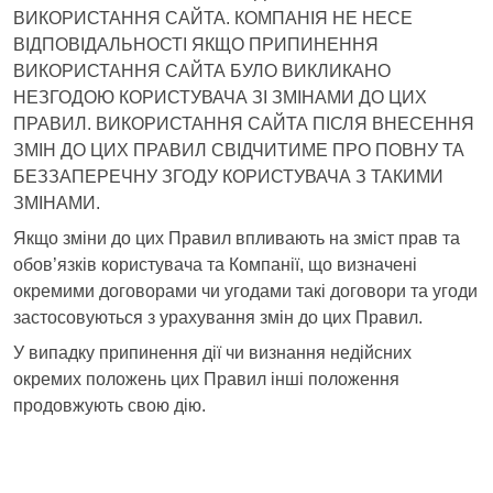
ВИКОРИСТАННЯ САЙТА. КОМПАНІЯ НЕ НЕСЕ
ВІДПОВІДАЛЬНОСТІ ЯКЩО ПРИПИНЕННЯ
ВИКОРИСТАННЯ САЙТА БУЛО ВИКЛИКАНО
НЕЗГОДОЮ КОРИСТУВАЧА ЗІ ЗМІНАМИ ДО ЦИХ
ПРАВИЛ. ВИКОРИСТАННЯ САЙТА ПІСЛЯ ВНЕСЕННЯ
ЗМІН ДО ЦИХ ПРАВИЛ СВІДЧИТИМЕ ПРО ПОВНУ ТА
БЕЗЗАПЕРЕЧНУ ЗГОДУ КОРИСТУВАЧА З ТАКИМИ
ЗМІНАМИ.
Якщо зміни до цих Правил впливають на зміст прав та
обов’язків користувача та Компанії, що визначені
окремими договорами чи угодами такі договори та угоди
застосовуються з урахування змін до цих Правил.
У випадку припинення дії чи визнання недійсних
окремих положень цих Правил інші положення
продовжують свою дію.